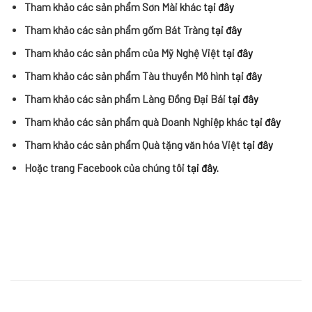
Tham khảo các sản phẩm Sơn Mài khác
tại đây
Tham khảo các sản phẩm gốm Bát Tràng
tại đây
Tham khảo các sản phẩm của Mỹ Nghệ Việt
tại đây
Tham khảo các sản phẩm Tàu thuyền Mô hình
tại đây
Tham khảo các sản phẩm Làng Đồng Đại Bái
tại đây
Tham khảo các sản phẩm quà Doanh Nghiệp khác
tại đây
Tham khảo các sản phẩm Quà tặng văn hóa Việt
tại đây
Hoặc trang Facebook của chúng tôi
tại đây.