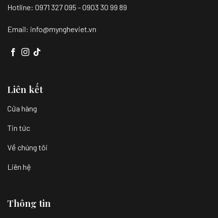
Hotline: 0971 327 095 - 0903 30 99 89
Email: info@myngheviet.vn
Liên kết
Cửa hàng
Tin tức
Về chúng tôi
Liên hệ
Thông tin