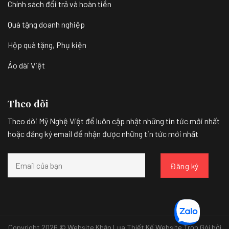
Chính sách đổi trả và hoàn tiền
Quà tặng doanh nghiệp
Hộp quà tặng, Phụ kiện
Áo dài Việt
Theo dõi
Theo dõi Mỹ Nghệ Việt để luôn cập nhật những tin tức mới nhất
hoặc đăng ký email để nhận được những tin tức mới nhất
Copyright 2026 © Website Khăn Lụa
Thiết Kế Website Trọn Gói bởi