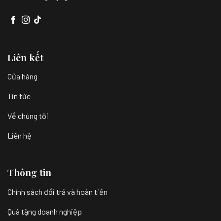
Liên kết
Cửa hàng
Tin tức
Về chúng tôi
Liên hệ
Thông tin
Chính sách đổi trả và hoàn tiền
Quà tặng doanh nghiệp