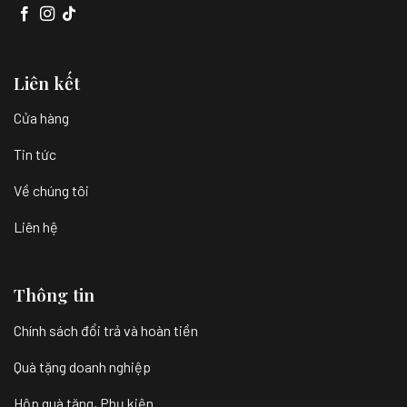
Liên kết
Cửa hàng
Tin tức
Về chúng tôi
Liên hệ
Thông tin
Chính sách đổi trả và hoàn tiền
Quà tặng doanh nghiệp
Hộp quà tặng, Phụ kiện