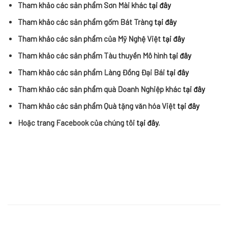
Tham khảo các sản phẩm Sơn Mài khác
tại đây
Tham khảo các sản phẩm gốm Bát Tràng
tại đây
Tham khảo các sản phẩm của Mỹ Nghệ Việt
tại đây
Tham khảo các sản phẩm Tàu thuyền Mô hình
tại đây
Tham khảo các sản phẩm Làng Đồng Đại Bái
tại đây
Tham khảo các sản phẩm quà Doanh Nghiệp khác
tại đây
Tham khảo các sản phẩm Quà tặng văn hóa Việt
tại đây
Hoặc trang Facebook của chúng tôi
tại đây.