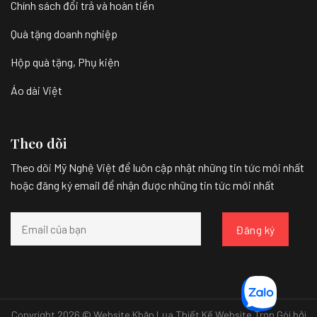
Chính sách đổi trả và hoàn tiền
Quà tặng doanh nghiệp
Hộp quà tặng, Phụ kiện
Áo dài Việt
Theo dõi
Theo dõi Mỹ Nghệ Việt để luôn cập nhật những tin tức mới nhất
hoặc đăng ký email để nhận được những tin tức mới nhất
Copyright 2026 © Website Khăn Lụa
Thiết Kế Website Trọn Gói bởi