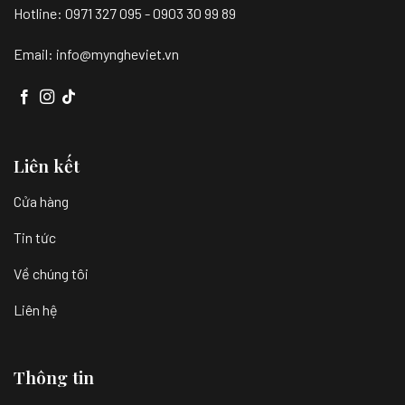
Hotline: 0971 327 095 - 0903 30 99 89
Email: info@myngheviet.vn
Liên kết
Cửa hàng
Tin tức
Về chúng tôi
Liên hệ
Thông tin