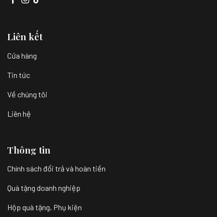
Liên kết
Cửa hàng
Tin tức
Về chúng tôi
Liên hệ
Thông tin
Chính sách đổi trả và hoàn tiền
Quà tặng doanh nghiệp
Hộp quà tặng, Phụ kiện