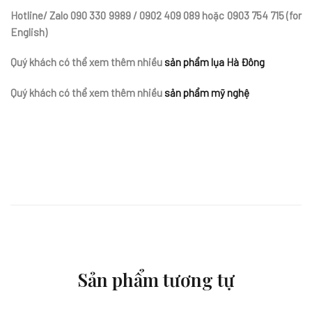
Hotline/ Zalo
090 330 9989 / 0902 409 089
hoặc
0903 754 715 (for
English)
Quý khách có thể xem thêm nhiều
sản phẩm lụa Hà Đông
Quý khách có thể xem thêm nhiều
sản phẩm mỹ nghệ
Sản phẩm tương tự