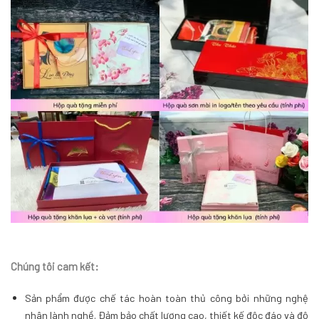
Chúng tôi cam kết:
Sản phẩm được chế tác hoàn toàn thủ công bởi những nghệ
nhân lành nghề. Đảm bảo chất lượng cao, thiết kế độc đáo và độ