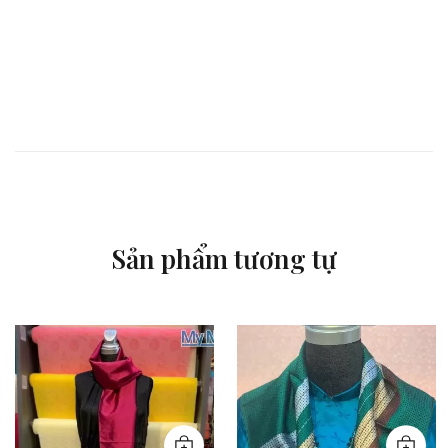
Sản phẩm tương tự