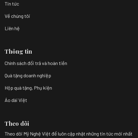
Tin tức
Về chúng tôi
Liên hệ
Thông tin
Chính sách đổi trả và hoàn tiền
Quà tặng doanh nghiệp
Hộp quà tặng, Phụ kiện
Áo dài Việt
Theo dõi
Theo dõi Mỹ Nghệ Việt để luôn cập nhật những tin tức mới nhất