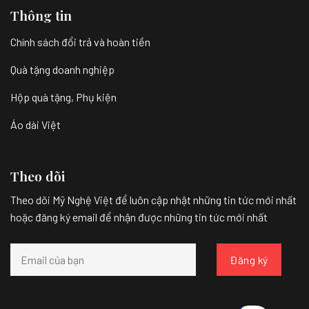
Thông tin
Chính sách đổi trả và hoàn tiền
Quà tặng doanh nghiệp
Hộp quà tặng, Phụ kiện
Áo dài Việt
Theo dõi
Theo dõi Mỹ Nghệ Việt để luôn cập nhật những tin tức mới nhất
hoặc đăng ký email để nhận được những tin tức mới nhất