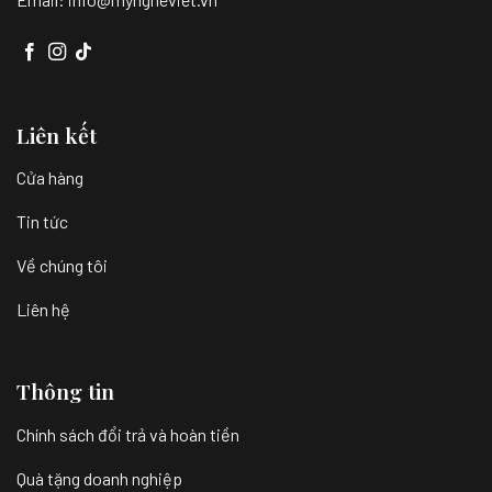
Liên kết
Cửa hàng
Tin tức
Về chúng tôi
Liên hệ
Thông tin
Chính sách đổi trả và hoàn tiền
Quà tặng doanh nghiệp