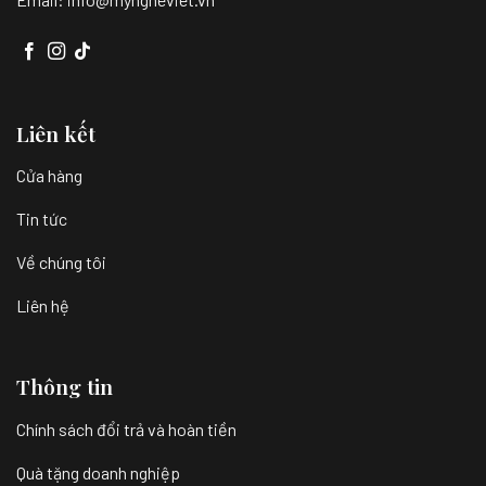
Liên kết
Cửa hàng
Tin tức
Về chúng tôi
Liên hệ
Thông tin
Chính sách đổi trả và hoàn tiền
Quà tặng doanh nghiệp