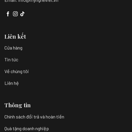
Liên kết
Cửa hàng
Tin tức
Về chúng tôi
Liên hệ
Thông tin
Chính sách đổi trả và hoàn tiền
Quà tặng doanh nghiệp