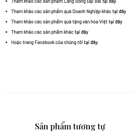
Tham khảo các sản phẩm Làng Đồng Đại Bái
tại đây
Tham khảo các sản phẩm quà Doanh Nghiệp khác
tại đây
Tham khảo các sản phẩm quà tặng văn hóa Việt
tại đây
Tham khảo các sản phẩm khác
tại đây
Hoặc trang Facebook của chúng tôi
tại đây.
Sản phẩm tương tự