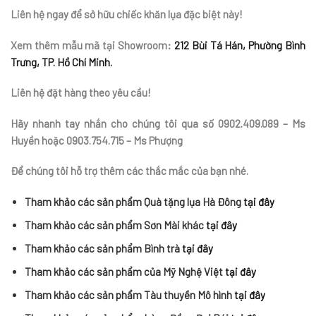
Liên hệ ngay để sở hữu chiếc khăn lụa đặc biệt này!
Xem thêm mẫu mã tại Showroom:
212 Bùi Tá Hán, Phường Bình
Trưng, TP. Hồ Chí Minh.
Liên hệ đặt hàng theo yêu cầu!
Hãy nhanh tay nhắn cho chúng tôi qua số 0902.409.089 – Ms
Huyền hoặc 0903.754.715 – Ms Phượng
Để chúng tôi hỗ trợ thêm các thắc mắc của bạn nhé.
Tham khảo các sản phẩm Quà tặng lụa Hà Đông
tại đây
Tham khảo các sản phẩm Sơn Mài khác
tại đây
Tham khảo các sản phẩm Bình trà
tại đây
Tham khảo các sản phẩm của Mỹ Nghệ Việt
tại đây
Tham khảo các sản phẩm Tàu thuyền Mô hình
tại đây