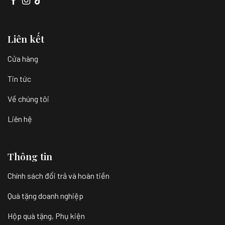
Liên kết
Cửa hàng
Tin tức
Về chúng tôi
Liên hệ
Thông tin
Chính sách đổi trả và hoàn tiền
Quà tặng doanh nghiệp
Hộp quà tặng, Phụ kiện