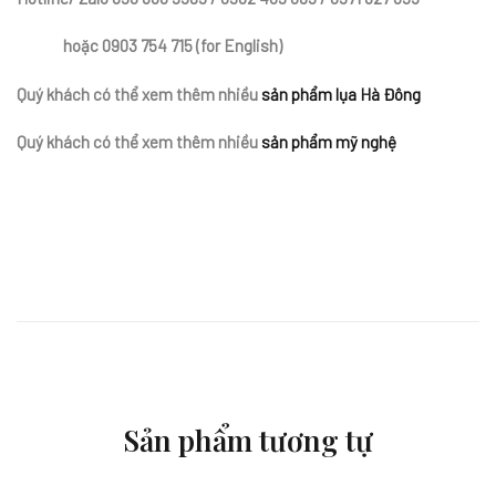
hoặc
0903 754 715 (for English)
Quý khách có thể xem thêm nhiều
sản phẩm lụa Hà Đông
Quý khách có thể xem thêm nhiều
sản phẩm mỹ nghệ
Sản phẩm tương tự