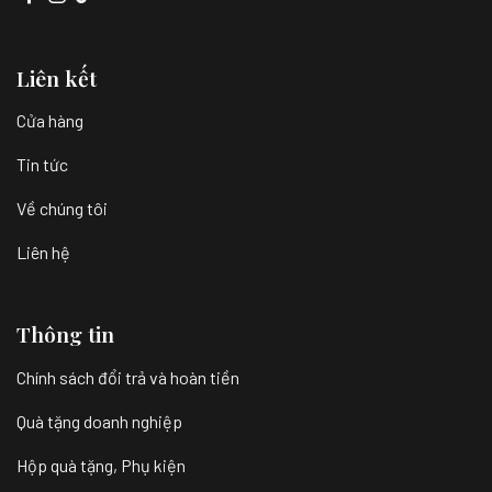
Liên kết
Cửa hàng
Tin tức
Về chúng tôi
Liên hệ
Thông tin
Chính sách đổi trả và hoàn tiền
Quà tặng doanh nghiệp
Hộp quà tặng, Phụ kiện